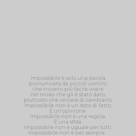
Impossibile è solo una parola
pronunciata da piccoli uomini,
che trovano più facile vivere
nel modo che gli è stato dato,
piuttosto che cercare di cambiarlo.
Impossibile non è un dato di fatto.
È un’opinione.
Impossibile non è una regola.
È una sfida.
Impossibile non è uguale per tutti.
Impossibile non è per sempre…