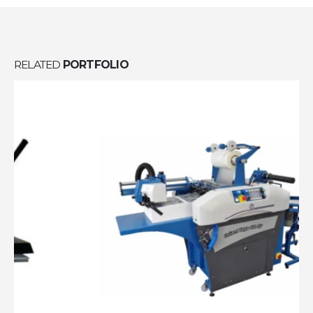
RELATED
PORTFOLIO